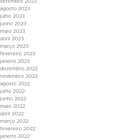
setembro 2023
agosto 2023
julho 2023
junho 2023
maio 2023
abril 2023
março 2023
fevereiro 2023
janeiro 2023
dezembro 2022
novembro 2022
agosto 2022
julho 2022
junho 2022
maio 2022
abril 2022
março 2022
fevereiro 2022
janeiro 2022