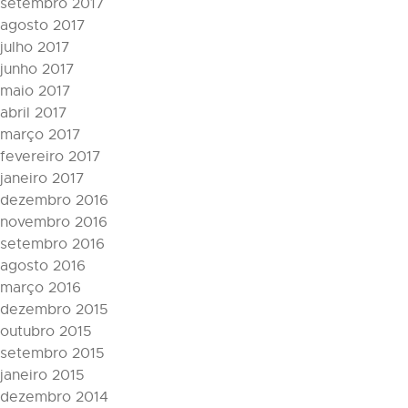
setembro 2017
agosto 2017
julho 2017
junho 2017
maio 2017
abril 2017
março 2017
fevereiro 2017
janeiro 2017
dezembro 2016
novembro 2016
setembro 2016
agosto 2016
março 2016
dezembro 2015
outubro 2015
setembro 2015
janeiro 2015
dezembro 2014