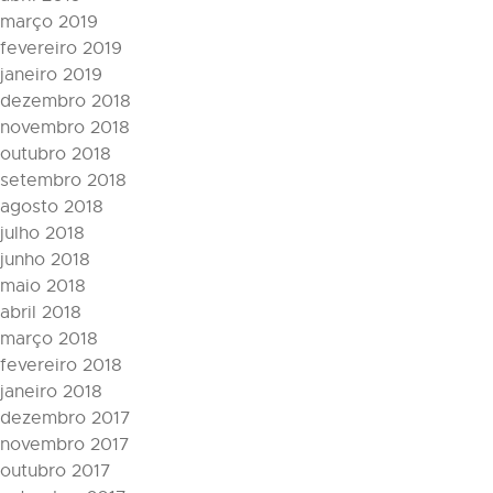
março 2019
fevereiro 2019
janeiro 2019
dezembro 2018
novembro 2018
outubro 2018
setembro 2018
agosto 2018
julho 2018
junho 2018
maio 2018
abril 2018
março 2018
fevereiro 2018
janeiro 2018
dezembro 2017
novembro 2017
outubro 2017