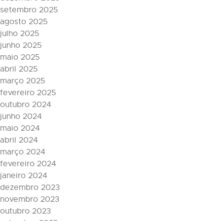
setembro 2025
agosto 2025
julho 2025
junho 2025
maio 2025
abril 2025
março 2025
fevereiro 2025
outubro 2024
junho 2024
maio 2024
abril 2024
março 2024
fevereiro 2024
janeiro 2024
dezembro 2023
novembro 2023
outubro 2023