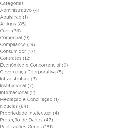
Categorias
Administrativo
(4)
Aquisição
(1)
Artigos
(85)
Cível
(38)
Comercial
(9)
Compliance
(19)
Consumidor
(17)
Contratos
(12)
Econômico e Concorrencial
(6)
Governança Coorporativa
(5)
Infraestrutura
(3)
Institucional
(7)
Internacional
(2)
Mediação e Conciliação
(1)
Notícias
(84)
Propriedade Intelectual
(4)
Proteção de Dados
(47)
Publicações Gerais
(181)