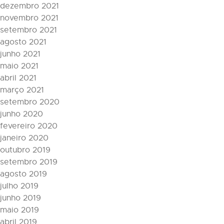
dezembro 2021
novembro 2021
setembro 2021
agosto 2021
junho 2021
maio 2021
abril 2021
março 2021
setembro 2020
junho 2020
fevereiro 2020
janeiro 2020
outubro 2019
setembro 2019
agosto 2019
julho 2019
junho 2019
maio 2019
abril 2019