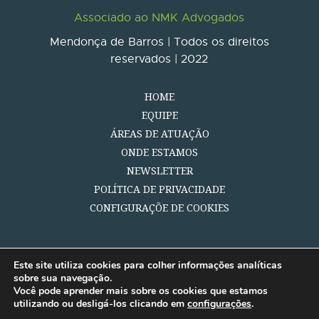
Associado ao NMK Advogados
Mendonça de Barros | Todos os direitos
reservados | 2022
HOME
EQUIPE
ÁREAS DE ATUAÇÃO
ONDE ESTAMOS
NEWSLETTER
POLÍTICA DE PRIVACIDADE
CONFIGURAÇÕE DE COOKIES
Este site utiliza cookies para colher informações analíticas
sobre sua navegação.
Você pode aprender mais sobre os cookies que estamos
utilizando ou desligá-los clicando em
configurações
.