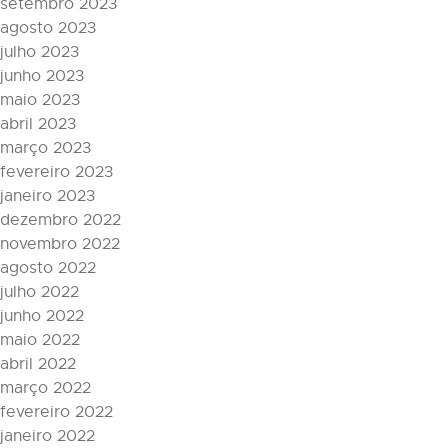
setembro 2023
agosto 2023
julho 2023
junho 2023
maio 2023
abril 2023
março 2023
fevereiro 2023
janeiro 2023
dezembro 2022
novembro 2022
agosto 2022
julho 2022
junho 2022
maio 2022
abril 2022
março 2022
fevereiro 2022
janeiro 2022