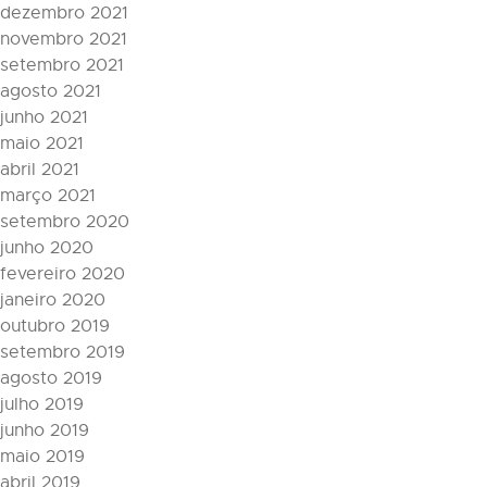
dezembro 2021
novembro 2021
setembro 2021
agosto 2021
junho 2021
maio 2021
abril 2021
março 2021
setembro 2020
junho 2020
fevereiro 2020
janeiro 2020
outubro 2019
setembro 2019
agosto 2019
julho 2019
junho 2019
maio 2019
abril 2019