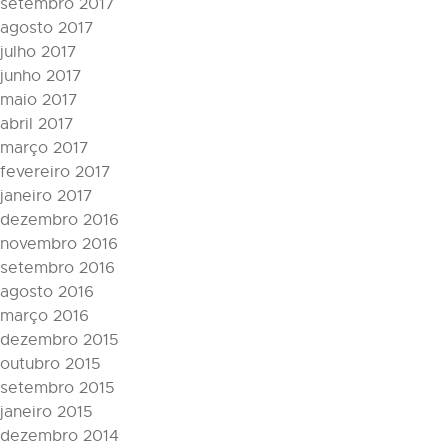
setembro 2017
agosto 2017
julho 2017
junho 2017
maio 2017
abril 2017
março 2017
fevereiro 2017
janeiro 2017
dezembro 2016
novembro 2016
setembro 2016
agosto 2016
março 2016
dezembro 2015
outubro 2015
setembro 2015
janeiro 2015
dezembro 2014