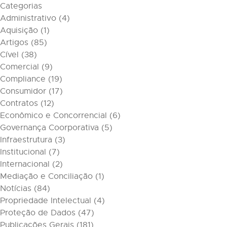
Categorias
Administrativo
(4)
Aquisição
(1)
Artigos
(85)
Cível
(38)
Comercial
(9)
Compliance
(19)
Consumidor
(17)
Contratos
(12)
Econômico e Concorrencial
(6)
Governança Coorporativa
(5)
Infraestrutura
(3)
Institucional
(7)
Internacional
(2)
Mediação e Conciliação
(1)
Notícias
(84)
Propriedade Intelectual
(4)
Proteção de Dados
(47)
Publicações Gerais
(181)