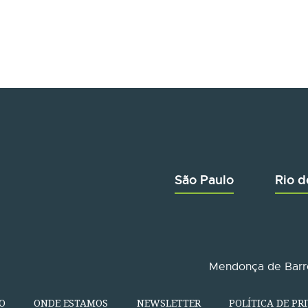
São Paulo
Rio d
Mendonça de Barro
O
ONDE ESTAMOS
NEWSLETTER
POLÍTICA DE PR