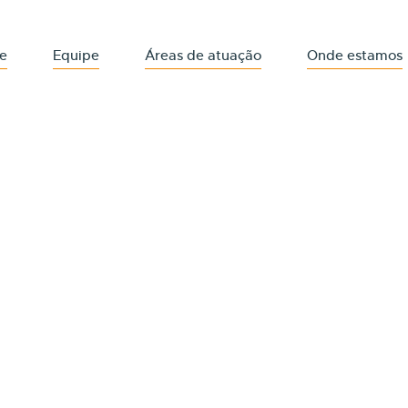
e
Equipe
Áreas de atuação
Onde estamos