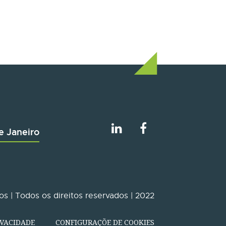
e Janeiro
s | Todos os direitos reservados | 2022
IVACIDADE
CONFIGURAÇÕE DE COOKIES