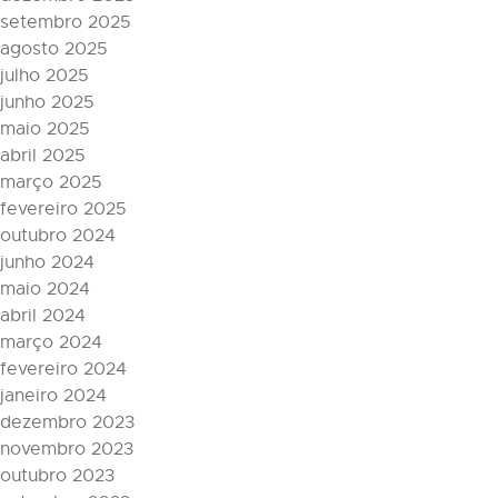
setembro 2025
agosto 2025
julho 2025
junho 2025
maio 2025
abril 2025
março 2025
fevereiro 2025
outubro 2024
junho 2024
maio 2024
abril 2024
março 2024
fevereiro 2024
janeiro 2024
dezembro 2023
novembro 2023
outubro 2023