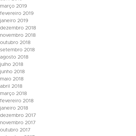
março 2019
fevereiro 2019
janeiro 2019
dezembro 2018
novembro 2018
outubro 2018
setembro 2018
agosto 2018
julho 2018
junho 2018
maio 2018
abril 2018
março 2018
fevereiro 2018
janeiro 2018
dezembro 2017
novembro 2017
outubro 2017