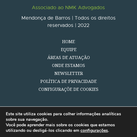
Associado ao NMK Advogados
Mendonça de Barros | Todos os direitos
reservados | 2022
HOME
EQUIPE
ÁREAS DE ATUAÇÃO
ONDE ESTAMOS
NEWSLETTER
POLÍTICA DE PRIVACIDADE
CONFIGURAÇÕE DE COOKIES
Este site utiliza cookies para colher informações analíticas
sobre sua navegação.
Você pode aprender mais sobre os cookies que estamos
utilizando ou desligá-los clicando em
configurações
.