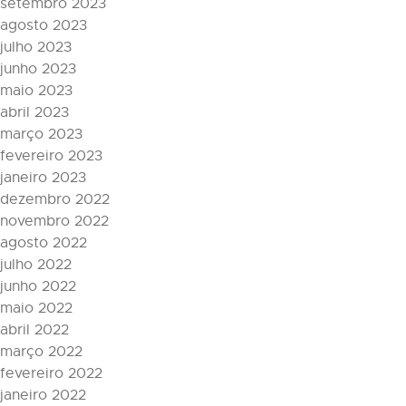
setembro 2023
agosto 2023
julho 2023
junho 2023
maio 2023
abril 2023
março 2023
fevereiro 2023
janeiro 2023
dezembro 2022
novembro 2022
agosto 2022
julho 2022
junho 2022
maio 2022
abril 2022
março 2022
fevereiro 2022
janeiro 2022