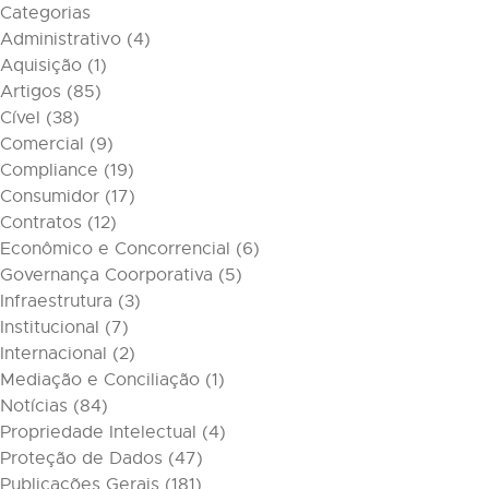
Categorias
Administrativo
(4)
Aquisição
(1)
Artigos
(85)
Cível
(38)
Comercial
(9)
Compliance
(19)
Consumidor
(17)
Contratos
(12)
Econômico e Concorrencial
(6)
Governança Coorporativa
(5)
Infraestrutura
(3)
Institucional
(7)
Internacional
(2)
Mediação e Conciliação
(1)
Notícias
(84)
Propriedade Intelectual
(4)
Proteção de Dados
(47)
Publicações Gerais
(181)