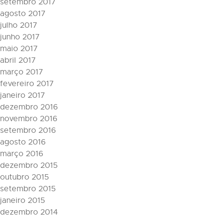
setembro 2017
agosto 2017
julho 2017
junho 2017
maio 2017
abril 2017
março 2017
fevereiro 2017
janeiro 2017
dezembro 2016
novembro 2016
setembro 2016
agosto 2016
março 2016
dezembro 2015
outubro 2015
setembro 2015
janeiro 2015
dezembro 2014