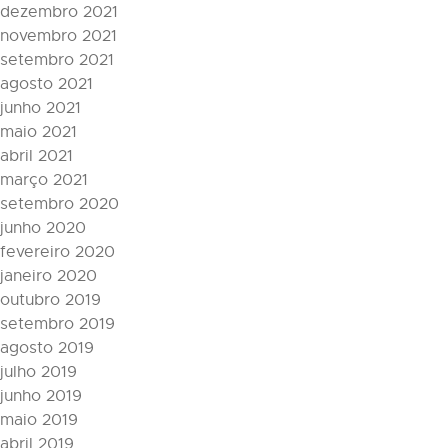
dezembro 2021
novembro 2021
setembro 2021
agosto 2021
junho 2021
maio 2021
abril 2021
março 2021
setembro 2020
junho 2020
fevereiro 2020
janeiro 2020
outubro 2019
setembro 2019
agosto 2019
julho 2019
junho 2019
maio 2019
abril 2019