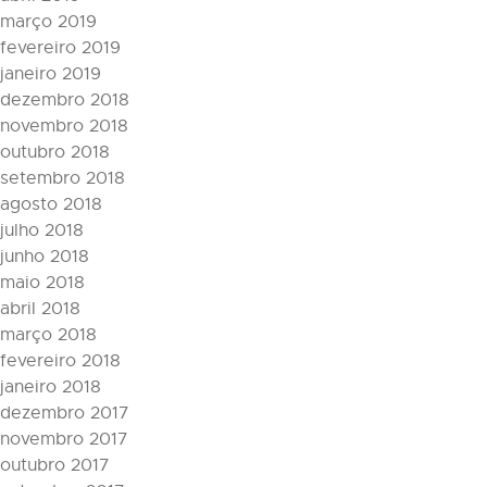
março 2019
fevereiro 2019
janeiro 2019
dezembro 2018
novembro 2018
outubro 2018
setembro 2018
agosto 2018
julho 2018
junho 2018
maio 2018
abril 2018
março 2018
fevereiro 2018
janeiro 2018
dezembro 2017
novembro 2017
outubro 2017