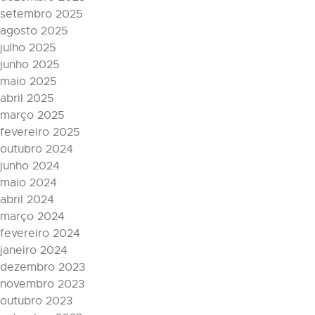
setembro 2025
agosto 2025
julho 2025
junho 2025
maio 2025
abril 2025
março 2025
fevereiro 2025
outubro 2024
junho 2024
maio 2024
abril 2024
março 2024
fevereiro 2024
janeiro 2024
dezembro 2023
novembro 2023
outubro 2023