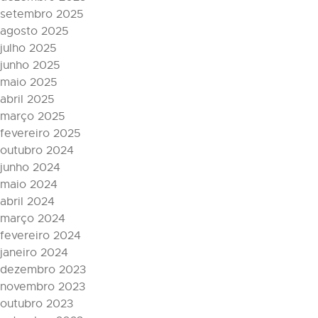
setembro 2025
agosto 2025
julho 2025
junho 2025
maio 2025
abril 2025
março 2025
fevereiro 2025
outubro 2024
junho 2024
maio 2024
abril 2024
março 2024
fevereiro 2024
janeiro 2024
dezembro 2023
novembro 2023
outubro 2023