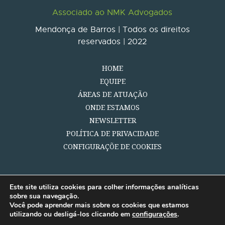
Associado ao NMK Advogados
Mendonça de Barros | Todos os direitos
reservados | 2022
HOME
EQUIPE
ÁREAS DE ATUAÇÃO
ONDE ESTAMOS
NEWSLETTER
POLÍTICA DE PRIVACIDADE
CONFIGURAÇÕE DE COOKIES
Este site utiliza cookies para colher informações analíticas
sobre sua navegação.
Você pode aprender mais sobre os cookies que estamos
utilizando ou desligá-los clicando em
configurações
.