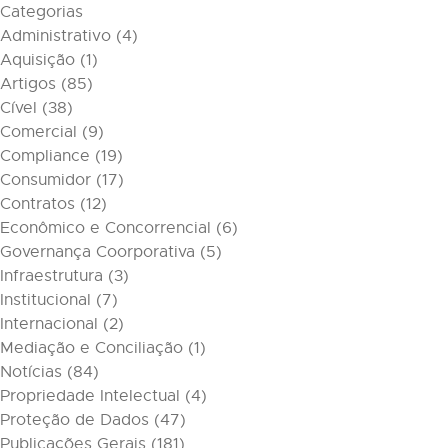
Categorias
Administrativo
(4)
Aquisição
(1)
Artigos
(85)
Cível
(38)
Comercial
(9)
Compliance
(19)
Consumidor
(17)
Contratos
(12)
Econômico e Concorrencial
(6)
Governança Coorporativa
(5)
Infraestrutura
(3)
Institucional
(7)
Internacional
(2)
Mediação e Conciliação
(1)
Notícias
(84)
Propriedade Intelectual
(4)
Proteção de Dados
(47)
Publicações Gerais
(181)