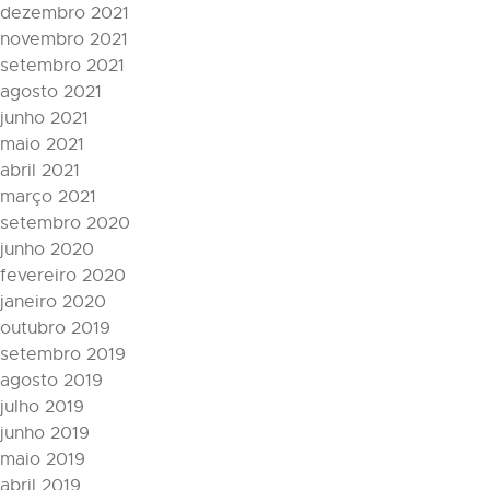
dezembro 2021
novembro 2021
setembro 2021
agosto 2021
junho 2021
maio 2021
abril 2021
março 2021
setembro 2020
junho 2020
fevereiro 2020
janeiro 2020
outubro 2019
setembro 2019
agosto 2019
julho 2019
junho 2019
maio 2019
abril 2019