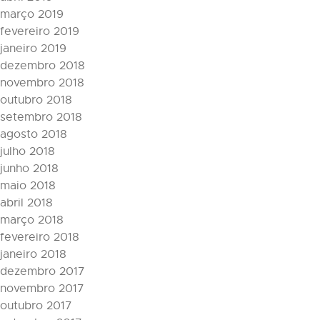
março 2019
fevereiro 2019
janeiro 2019
dezembro 2018
novembro 2018
outubro 2018
setembro 2018
agosto 2018
julho 2018
junho 2018
maio 2018
abril 2018
março 2018
fevereiro 2018
janeiro 2018
dezembro 2017
novembro 2017
outubro 2017