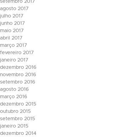
setembro 2017
agosto 2017
julho 2017
junho 2017
maio 2017
abril 2017
março 2017
fevereiro 2017
janeiro 2017
dezembro 2016
novembro 2016
setembro 2016
agosto 2016
março 2016
dezembro 2015
outubro 2015
setembro 2015
janeiro 2015
dezembro 2014