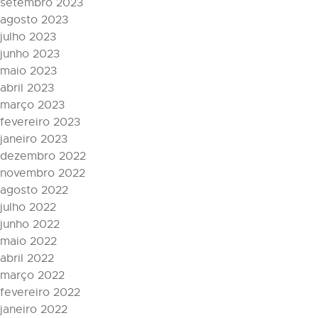
setembro 2023
agosto 2023
julho 2023
junho 2023
maio 2023
abril 2023
março 2023
fevereiro 2023
janeiro 2023
dezembro 2022
novembro 2022
agosto 2022
julho 2022
junho 2022
maio 2022
abril 2022
março 2022
fevereiro 2022
janeiro 2022