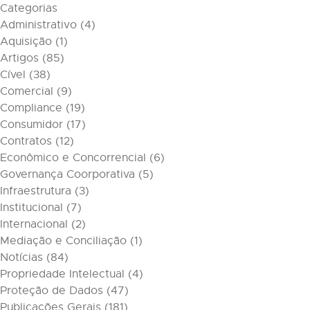
Categorias
Administrativo
(4)
Aquisição
(1)
Artigos
(85)
Cível
(38)
Comercial
(9)
Compliance
(19)
Consumidor
(17)
Contratos
(12)
Econômico e Concorrencial
(6)
Governança Coorporativa
(5)
Infraestrutura
(3)
Institucional
(7)
Internacional
(2)
Mediação e Conciliação
(1)
Notícias
(84)
Propriedade Intelectual
(4)
Proteção de Dados
(47)
Publicações Gerais
(181)