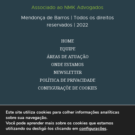
Associado ao NMK Advogados
Mendonça de Barros | Todos os direitos
reservados | 2022
HOME
EQUIPE
ÁREAS DE ATUAÇÃO
ONDE ESTAMOS
NEWSLETTER
POLÍTICA DE PRIVACIDADE
CONFIGURAÇÕE DE COOKIES
Este site utiliza cookies para colher informações analíticas
sobre sua navegação.
Você pode aprender mais sobre os cookies que estamos
utilizando ou desligá-los clicando em
configurações
.