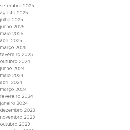
setembro 2025
agosto 2025
julho 2025
junho 2025
maio 2025
abril 2025
março 2025
fevereiro 2025
outubro 2024
junho 2024
maio 2024
abril 2024
março 2024
fevereiro 2024
janeiro 2024
dezembro 2023
novembro 2023
outubro 2023