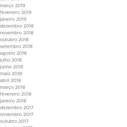
março 2019
fevereiro 2019
janeiro 2019
dezembro 2018
novembro 2018
outubro 2018
setembro 2018
agosto 2018
julho 2018
junho 2018
maio 2018
abril 2018
março 2018
fevereiro 2018
janeiro 2018
dezembro 2017
novembro 2017
outubro 2017