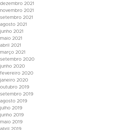
dezembro 2021
novembro 2021
setembro 2021
agosto 2021
junho 2021
maio 2021
abril 2021
março 2021
setembro 2020
junho 2020
fevereiro 2020
janeiro 2020
outubro 2019
setembro 2019
agosto 2019
julho 2019
junho 2019
maio 2019
abril 2019