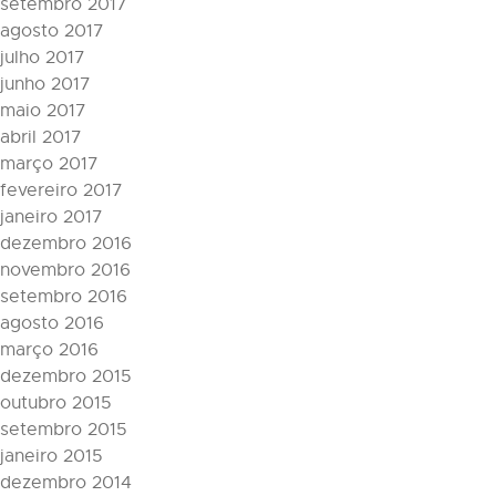
setembro 2017
agosto 2017
julho 2017
junho 2017
maio 2017
abril 2017
março 2017
fevereiro 2017
janeiro 2017
dezembro 2016
novembro 2016
setembro 2016
agosto 2016
março 2016
dezembro 2015
outubro 2015
setembro 2015
janeiro 2015
dezembro 2014