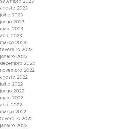
setembro 2023
agosto 2023
julho 2023
junho 2023
maio 2023
abril 2023
março 2023
fevereiro 2023
janeiro 2023
dezembro 2022
novembro 2022
agosto 2022
julho 2022
junho 2022
maio 2022
abril 2022
março 2022
fevereiro 2022
janeiro 2022