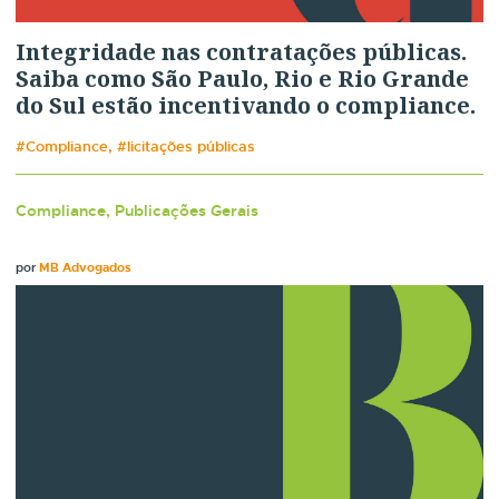
Integridade nas contratações públicas.
Saiba como São Paulo, Rio e Rio Grande
do Sul estão incentivando o compliance.
#Compliance, #licitações públicas
Compliance, Publicações Gerais
por
MB Advogados