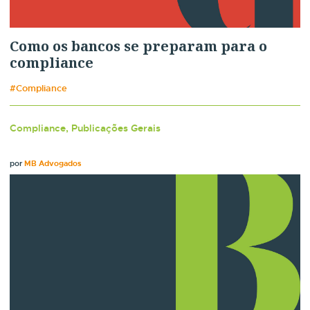
Como os bancos se preparam para o
compliance
#Compliance
Compliance, Publicações Gerais
por
MB Advogados