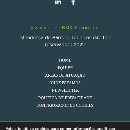
Associado ao NMK Advogados
Mendonça de Barros | Todos os direitos
reservados | 2022
HOME
EQUIPE
ÁREAS DE ATUAÇÃO
ONDE ESTAMOS
NEWSLETTER
POLÍTICA DE PRIVACIDADE
CONFIGURAÇÕE DE COOKIES
Este site utiliza cookies para colher informações analíticas