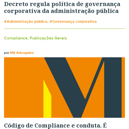
Decreto regula política de governança
corporativa da administração pública
#Administração pública, #Governança corporativa
Compliance, Publicações Gerais
por
MB Advogados
Código de Compliance e conduta. É